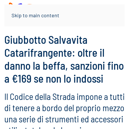
Menu
Skip to main content
Giubbotto Salvavita
Catarifrangente: oltre il
danno la beffa, sanzioni fino
a €169 se non lo indossi
Il Codice della Strada impone a tutti
di tenere a bordo del proprio mezzo
una serie di strumenti ed accessori