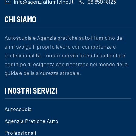
info@agenziafiumicino.it
06 65048125
CHI SIAMO
Autoscuola e Agenzia pratiche auto Fiumicino da
anni svolge il proprio lavoro con competenza e
professionalità. I nostri servizi intendo soddisfare
ogni tipo di esigenza che rientrano nel mondo della
guida e della sicurezza stradale.
I NOSTRI SERVIZI
Autoscuola
Agenzia Pratiche Auto
Professionali