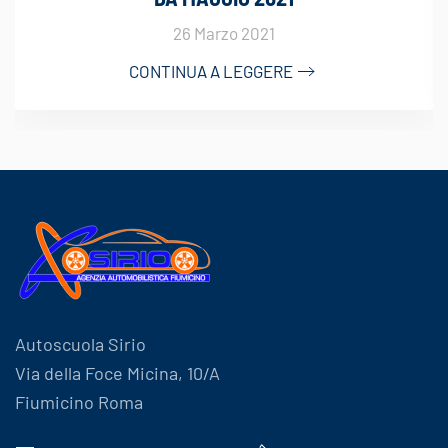
26 Marzo 2021
CONTINUA A LEGGERE
Autoscuola Sirio
Via della Foce Micina, 10/A
Fiumicino Roma