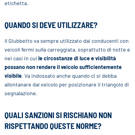
etichetta.
QUANDO SI DEVE UTILIZZARE?
Il Giubbetto va sempre utilizzato dai conducenti con
veicoli fermi sulla carreggiata, soprattutto di notte e
nei casi in cui
le circostanze di luce e visibilità
possano non rendere il veicolo sufficientemente
visibile
. Va indossato anche quando ci si debba
allontanare dal veicolo per posizionare il triangolo di
segnalazione.
QUALI SANZIONI SI RISCHIANO NON
RISPETTANDO QUESTE NORME?