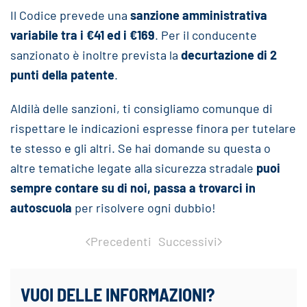
Il Codice prevede una
sanzione amministrativa
variabile tra i €41 ed i €169
. Per il conducente
sanzionato è inoltre prevista la
decurtazione di 2
punti della patente
.
Aldilà delle sanzioni, ti consigliamo comunque di
rispettare le indicazioni espresse finora per tutelare
te stesso e gli altri. Se hai domande su questa o
altre tematiche legate alla sicurezza stradale
puoi
sempre contare su di noi, passa a trovarci in
autoscuola
per risolvere ogni dubbio!
Precedenti
Successivi
VUOI DELLE INFORMAZIONI?