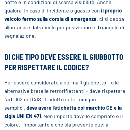
notte e in condizioni di scarsa visibilità. Anche
qualora, in caso di incidente o guasto con
il proprio
veicolo fermo sulla corsia di emergenza
, ci si debba
allontanare dal veicolo per posizionare il triangolo di
segnalazione.
DI CHE TIPO DEVE ESSERE IL GIUBBOTTO
PER RISPETTARE IL CODICE?
Per essere considerato a norma il giubbetto – o le
alternative bretelle retroriflettenti – deve rispettare
l’art. 162 del CdS. Tradotto in termini più
semplici,
deve avere l’etichetta col marchio CE e la
sigla UNI EN 471
. Non importa dove lo compriate o il
colore, l’importante è che sia presente quella