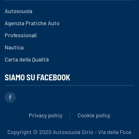
Autoscuola
Agenzia Pratiche Auto
Professionali
Nautica
Carta della Qualità
SIAMO SU FACEBOOK
Privacy policy
Cookie policy
Copyright © 2020 Autoscuola Sirio - Via della Foce