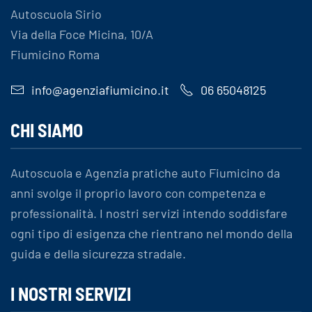
Autoscuola Sirio
Via della Foce Micina, 10/A
Fiumicino Roma
info@agenziafiumicino.it
06 65048125
CHI SIAMO
Autoscuola e Agenzia pratiche auto Fiumicino da
anni svolge il proprio lavoro con competenza e
professionalità. I nostri servizi intendo soddisfare
ogni tipo di esigenza che rientrano nel mondo della
guida e della sicurezza stradale.
I NOSTRI SERVIZI