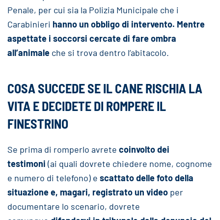
Penale, per cui sia la Polizia Municipale che i
Carabinieri
hanno un obbligo di intervento. Mentre
aspettate i soccorsi cercate di fare ombra
all’animale
che si trova dentro l’abitacolo.
COSA SUCCEDE SE IL CANE RISCHIA LA
VITA E DECIDETE DI ROMPERE IL
FINESTRINO
Se prima di romperlo avrete
coinvolto dei
testimoni
(ai quali dovrete chiedere nome, cognome
e numero di telefono) e
scattato delle foto della
situazione e, magari, registrato un video
per
documentare lo scenario, dovrete