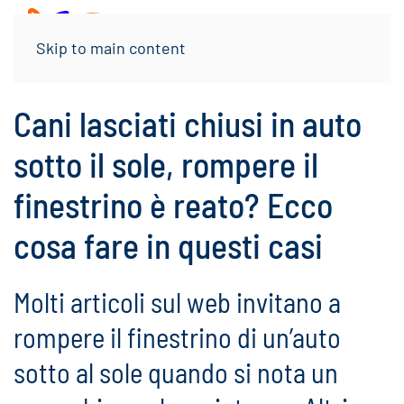
Menu
Skip to main content
Cani lasciati chiusi in auto
sotto il sole, rompere il
finestrino è reato? Ecco
cosa fare in questi casi
Molti articoli sul web invitano a
rompere il finestrino di un’auto
sotto al sole quando si nota un