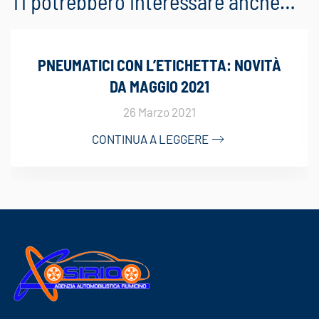
Ti potrebbero interessare anche…
PNEUMATICI CON L’ETICHETTA: NOVITÀ
DA MAGGIO 2021
26 Marzo 2021
CONTINUA A LEGGERE