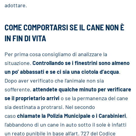
adottare.
COME COMPORTARSI SE IL CANE NON È
IN FIN DI VITA
Per prima cosa consigliamo di analizzare la
situazione.
Controllando se i finestrini sono almeno
un po’ abbassati e se ci sia una ciotola d’acqua
.
Dopo aver verificato che l’animale non sia
sofferente,
attendete qualche minuto per verificare
se il proprietario arrivi
o se la permanenza del cane
sia destinata a protrarsi. Nel secondo
caso
chiamate la Polizia Municipale o i Carabinieri
,
l’abbandono di un cane in auto sotto il sole è infatti
un reato punibile in base all’art. 727 del Codice