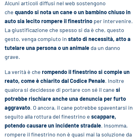
Alcuni articoli diffusi nel web sostengono
che
quando si nota un cane o un bambino chiuso in
auto sia lecito rompere il finestrino
per intervenire.
La giustificazione che spesso si da è che, questo
gesto, venga compiuto in
stato di necessità, atto a
tutelare una persona o un animale
da un danno
grave.
La verità è che
rompendo il finestrino si compie un
reato, come è chiarito dal Codice Penale
. Inoltre
qualora si decidesse di portare con sé il cane
si
potrebbe rischiare anche una denuncia per furto
aggravato
. O ancora, il cane potrebbe spaventarsi in
seguito alla rottura del finestrino e
scappare,
potendo causare un incidente stradale
. Insomma,
rompere il finestrino non è quasi mai la soluzione da