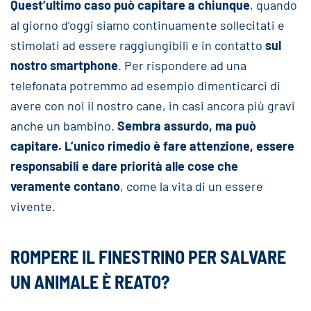
Quest’ultimo caso può capitare a chiunque
, quando
al giorno d’oggi siamo continuamente sollecitati e
stimolati ad essere raggiungibili e in contatto
sul
nostro smartphone
. Per rispondere ad una
telefonata potremmo ad esempio dimenticarci di
avere con noi il nostro cane, in casi ancora più gravi
anche un bambino.
Sembra assurdo, ma può
capitare. L’unico rimedio è fare attenzione, essere
responsabili e dare priorità alle cose che
veramente contano
, come la vita di un essere
vivente.
ROMPERE IL FINESTRINO PER SALVARE
UN ANIMALE È REATO?