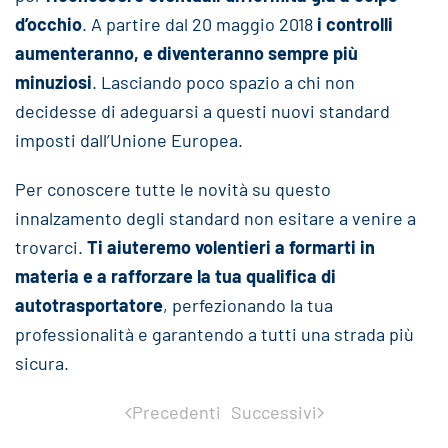
d’occhio
. A partire dal 20 maggio 2018
i controlli
aumenteranno, e diventeranno sempre più
minuziosi
. Lasciando poco spazio a chi non
decidesse di adeguarsi a questi nuovi standard
imposti dall’Unione Europea.
Per conoscere tutte le novità su questo
innalzamento degli standard non esitare a venire a
trovarci.
Ti aiuteremo volentieri a formarti in
materia e a rafforzare la tua qualifica di
autotrasportatore
, perfezionando la tua
professionalità e garantendo a tutti una strada più
sicura.
Precedenti
Successivi