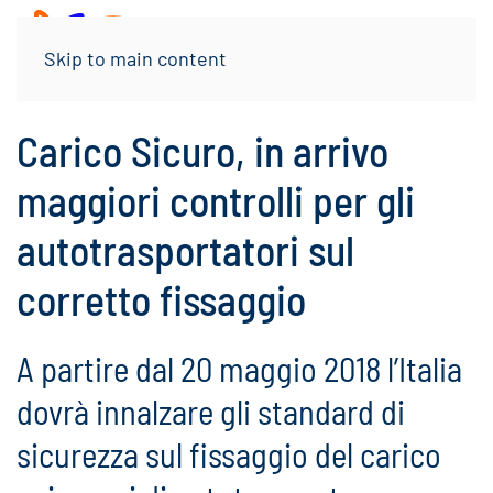
Menu
Skip to main content
Carico Sicuro, in arrivo
maggiori controlli per gli
autotrasportatori sul
corretto fissaggio
A partire dal 20 maggio 2018 l’Italia
dovrà innalzare gli standard di
sicurezza sul fissaggio del carico