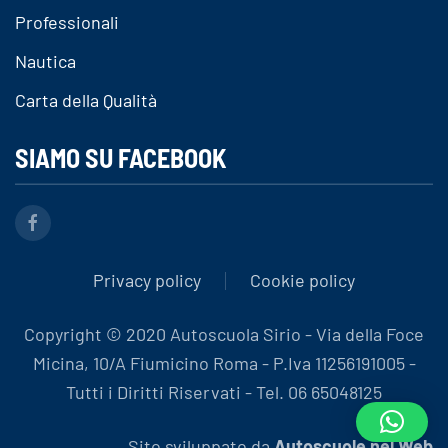
Professionali
Nautica
Carta della Qualità
SIAMO SU FACEBOOK
Privacy policy
Cookie policy
Copyright © 2020 Autoscuola Sirio - Via della Foce
Micina, 10/A Fiumicino Roma - P.Iva 11256191005 -
Tutti i Diritti Riservati - Tel. 06 65048125
Sito sviluppato da
Autoscuole nel Web