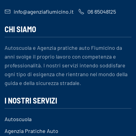
info@agenziafiumicino.it
06 65048125
CHI SIAMO
Autoscuola e Agenzia pratiche auto Fiumicino da
anni svolge il proprio lavoro con competenza e
professionalità. I nostri servizi intendo soddisfare
ogni tipo di esigenza che rientrano nel mondo della
guida e della sicurezza stradale.
I NOSTRI SERVIZI
Autoscuola
Agenzia Pratiche Auto