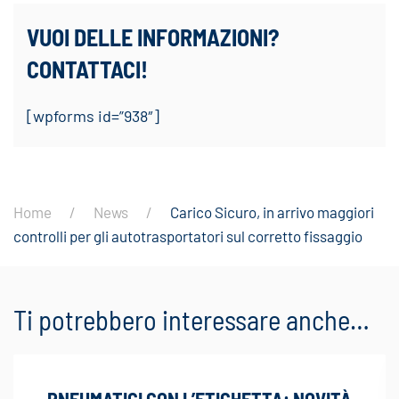
VUOI DELLE INFORMAZIONI?
CONTATTACI!
[wpforms id=”938″]
Home
News
Carico Sicuro, in arrivo maggiori
controlli per gli autotrasportatori sul corretto fissaggio
Ti potrebbero interessare anche…