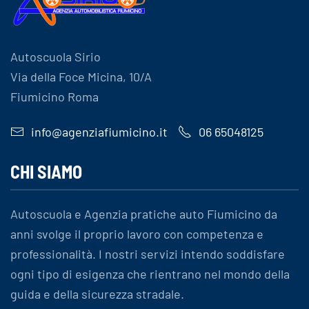
Autoscuola Sirio
Via della Foce Micina, 10/A
Fiumicino Roma
info@agenziafiumicino.it
06 65048125
CHI SIAMO
Autoscuola e Agenzia pratiche auto Fiumicino da
anni svolge il proprio lavoro con competenza e
professionalità. I nostri servizi intendo soddisfare
ogni tipo di esigenza che rientrano nel mondo della
guida e della sicurezza stradale.