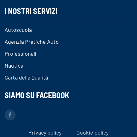
I NOSTRI SERVIZI
Autoscuola
Agenzia Pratiche Auto
Professionali
Nautica
Carta della Qualità
SIAMO SU FACEBOOK
Privacy policy
Cookie policy