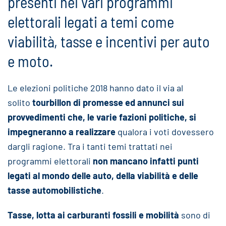
presenti nei vari programmi
elettorali legati a temi come
viabilità, tasse e incentivi per auto
e moto.
Le elezioni politiche 2018 hanno dato il via al
solito
tourbillon di promesse ed annunci sui
provvedimenti che, le varie fazioni politiche, si
impegneranno a realizzare
qualora i voti dovessero
dargli ragione. Tra i tanti temi trattati nei
programmi elettorali
non mancano infatti punti
legati al mondo delle auto, della viabilità e delle
tasse automobilistiche
.
Tasse, lotta ai carburanti fossili e mobilità
sono di