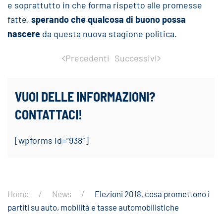
e soprattutto in che forma rispetto alle promesse
fatte,
sperando che qualcosa di buono possa
nascere
da questa nuova stagione politica.
Precedenti
Successivi
VUOI DELLE INFORMAZIONI?
CONTATTACI!
[wpforms id=”938″]
Home
News
Elezioni 2018, cosa promettono i
partiti su auto, mobilità e tasse automobilistiche