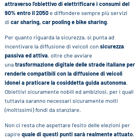
attraverso l’obiettivo di elettrificare i consumi del
90% entro il 2050
e diffondere sempre più servizi
di
car sharing, car pooling e bike sharing
.
Per quanto riguarda la sicurezza, si punta ad
incentivare la diffusione di veicoli con
sicurezza
passiva ed attiva
, oltre che avviare
una
trasformazione digitale delle strade italiane per
renderle compatibili con la diffusione di veicoli
idonei a praticare la cosiddetta guida autonoma
.
Obiettivi sicuramente nobili ed ambiziosi, per i quali
tuttavia saranno necessari sicuramente molti
(moltissimi) fondi da stanziare.
Non ci resta che aspettare l’esito delle elezioni per
capire
quale di questi punti sarà realmente attuato
,