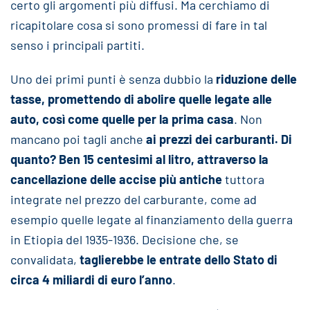
certo gli argomenti più diffusi. Ma cerchiamo di
ricapitolare cosa si sono promessi di fare in tal
senso i principali partiti.
Uno dei primi punti è senza dubbio la
riduzione delle
tasse, promettendo di abolire quelle legate alle
auto, così come quelle per la prima casa
. Non
mancano poi tagli anche
ai prezzi dei carburanti. Di
quanto? Ben 15 centesimi al litro, attraverso la
cancellazione delle accise più antiche
tuttora
integrate nel prezzo del carburante, come ad
esempio quelle legate al finanziamento della guerra
in Etiopia del 1935-1936. Decisione che, se
convalidata,
taglierebbe le entrate dello Stato di
circa 4 miliardi di euro l’anno
.