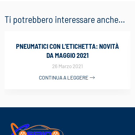
Ti potrebbero interessare anche…
PNEUMATICI CON L’ETICHETTA: NOVITÀ
DA MAGGIO 2021
26 Marzo 2021
CONTINUA A LEGGERE