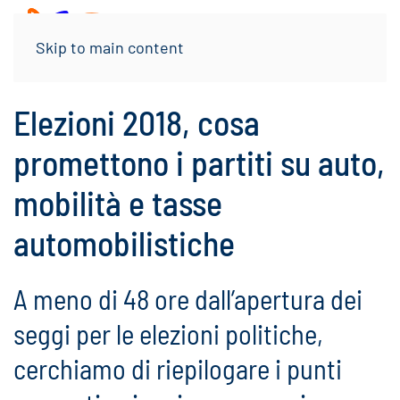
Menu
Skip to main content
Elezioni 2018, cosa
promettono i partiti su auto,
mobilità e tasse
automobilistiche
A meno di 48 ore dall’apertura dei
seggi per le elezioni politiche,
cerchiamo di riepilogare i punti