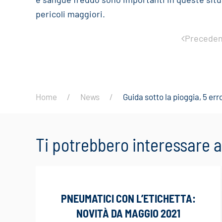
pericoli maggiori.
Preceden
Home
News
Guida sotto la pioggia, 5 err
Ti potrebbero interessare
PNEUMATICI CON L’ETICHETTA:
NOVITÀ DA MAGGIO 2021