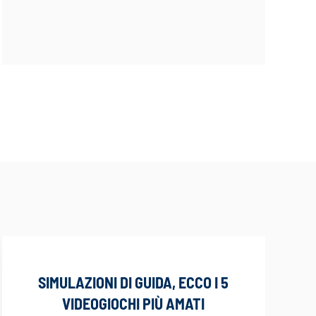
SIMULAZIONI DI GUIDA, ECCO I 5
VIDEOGIOCHI PIÙ AMATI