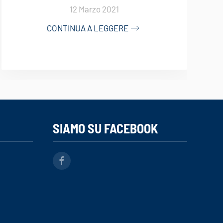
12 Marzo 2021
CONTINUA A LEGGERE
SIAMO SU FACEBOOK