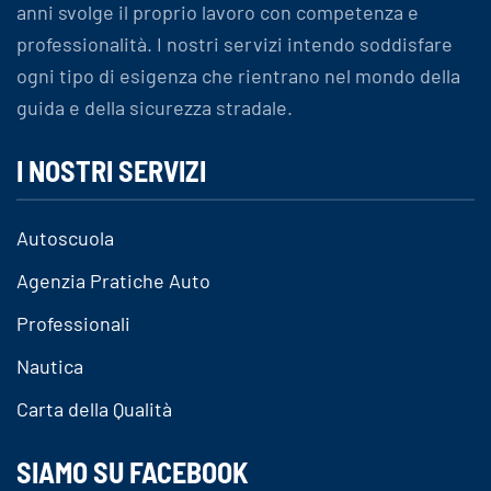
anni svolge il proprio lavoro con competenza e
professionalità. I nostri servizi intendo soddisfare
ogni tipo di esigenza che rientrano nel mondo della
guida e della sicurezza stradale.
I NOSTRI SERVIZI
Autoscuola
Agenzia Pratiche Auto
Professionali
Nautica
Carta della Qualità
SIAMO SU FACEBOOK