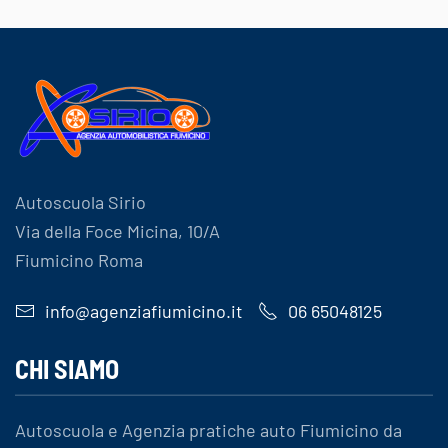
Autoscuola Sirio
Via della Foce Micina, 10/A
Fiumicino Roma
info@agenziafiumicino.it
06 65048125
CHI SIAMO
Autoscuola e Agenzia pratiche auto Fiumicino da