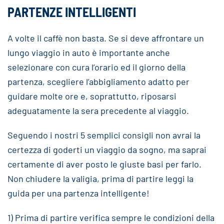
PARTENZE INTELLIGENTI
A volte il caffè non basta. Se si deve affrontare un
lungo viaggio in auto è importante anche
selezionare con cura l’orario ed il giorno della
partenza, scegliere l’abbigliamento adatto per
guidare molte ore e, soprattutto, riposarsi
adeguatamente la sera precedente al viaggio.
Seguendo i nostri 5 semplici consigli non avrai la
certezza di goderti un viaggio da sogno, ma saprai
certamente di aver posto le giuste basi per farlo.
Non chiudere la valigia, prima di partire leggi la
guida per una partenza intelligente!
1) Prima di partire verifica sempre le condizioni della