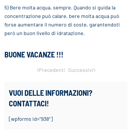
5) Bere molta acqua, sempre. Quando si guida la
concentrazione può calare, bere molta acqua può
forse aumentare il numero di soste, garantendoti
però un buon livello di idratazione.
BUONE VACANZE !!!
Precedenti
Successivi
VUOI DELLE INFORMAZIONI?
CONTATTACI!
[wpforms id=”938″]