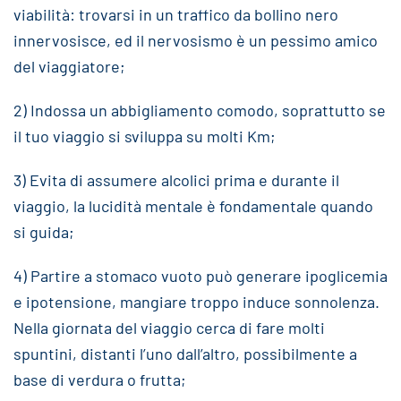
viabilità: trovarsi in un traffico da bollino nero
innervosisce, ed il nervosismo è un pessimo amico
del viaggiatore;
2) Indossa un abbigliamento comodo, soprattutto se
il tuo viaggio si sviluppa su molti Km;
3) Evita di assumere alcolici prima e durante il
viaggio, la lucidità mentale è fondamentale quando
si guida;
4) Partire a stomaco vuoto può generare ipoglicemia
e ipotensione, mangiare troppo induce sonnolenza.
Nella giornata del viaggio cerca di fare molti
spuntini, distanti l’uno dall’altro, possibilmente a
base di verdura o frutta;