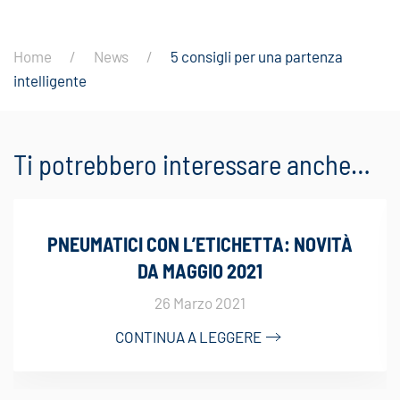
Home
News
5 consigli per una partenza
intelligente
Ti potrebbero interessare anche…
PNEUMATICI CON L’ETICHETTA: NOVITÀ
DA MAGGIO 2021
26 Marzo 2021
CONTINUA A LEGGERE