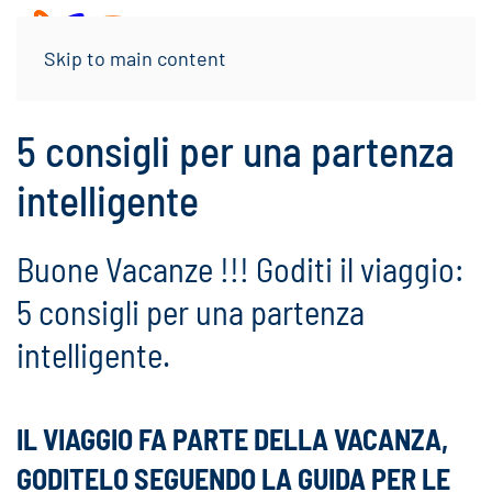
Menu
Skip to main content
5 consigli per una partenza
intelligente
Buone Vacanze !!! Goditi il viaggio:
5 consigli per una partenza
intelligente.
IL VIAGGIO FA PARTE DELLA VACANZA,
GODITELO SEGUENDO LA GUIDA PER LE