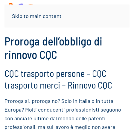
Menu
Skip to main content
Proroga dell’obbligo di
rinnovo CQC
CQC trasporto persone – CQC
trasporto merci – Rinnovo CQC
Proroga si, proroga no? Solo in Italia o in tutta
Europa? Molti conducenti professionisti seguono
con ansia le ultime dal mondo delle patenti
professionali, ma sul lavoro è meglio non avere