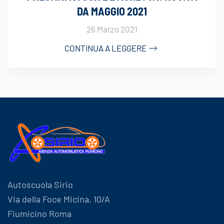
DA MAGGIO 2021
26 Marzo 2021
CONTINUA A LEGGERE
Autoscuola Sirio
Via della Foce Micina, 10/A
Fiumicino Roma