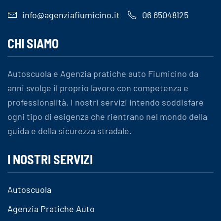
info@agenziafiumicino.it
06 65048125
CHI SIAMO
Autoscuola e Agenzia pratiche auto Fiumicino da
anni svolge il proprio lavoro con competenza e
professionalità. I nostri servizi intendo soddisfare
ogni tipo di esigenza che rientrano nel mondo della
guida e della sicurezza stradale.
I NOSTRI SERVIZI
Autoscuola
Agenzia Pratiche Auto