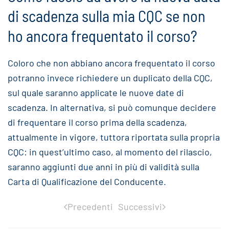
di scadenza sulla mia CQC se non
ho ancora frequentato il corso?
Coloro che non abbiano ancora frequentato il corso
potranno invece richiedere un duplicato della CQC,
sul quale saranno applicate le nuove date di
scadenza. In alternativa, si può comunque decidere
di frequentare il corso prima della scadenza,
attualmente in vigore, tuttora riportata sulla propria
CQC: in quest’ultimo caso, al momento del rilascio,
saranno aggiunti due anni in più di validità sulla
Carta di Qualificazione del Conducente.
Precedenti
Successivi