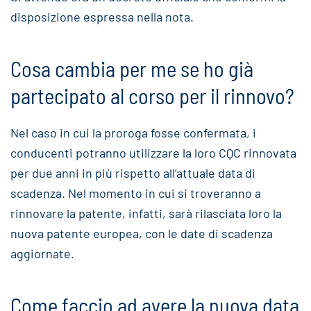
disposizione espressa nella nota.
Cosa cambia per me se ho già
partecipato al corso per il rinnovo?
Nel caso in cui la proroga fosse confermata, i
conducenti potranno utilizzare la loro CQC rinnovata
per due anni in più rispetto all’attuale data di
scadenza. Nel momento in cui si troveranno a
rinnovare la patente, infatti, sarà rilasciata loro la
nuova patente europea, con le date di scadenza
aggiornate.
Come faccio ad avere la nuova data