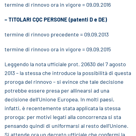
termine di rinnovo ora in vigore = 09.09.2016
– TITOLARI CQC PERSONE (patenti D e DE)
termine di rinnovo precedente = 09.09.2013
termine di rinnovo ora in vigore = 09.09.2015
Leggendo la nota ufficiale prot. 20630 del 7 agosto
2013 – la stessa che introduce la possibilità di questa
proroga del rinnovo – si evince che tale decisione
potrebbe essere presa per allinearsi ad una
decisione dell’Unione Europea. In molti paesi,
infatti, è recentemente stata applicata la stessa
proroga: per motivi legati alla concorrenza si sta
pensando quindi di uniformarsi al resto dell’Unione.
Si attende ora un decreto ufficiale che confermi la