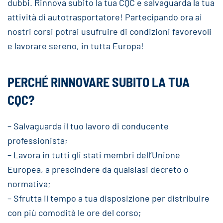
dubbi. Rinnova subito la tua CQC e salvaguarda la tua
attività di autotrasportatore! Partecipando ora ai
nostri corsi potrai usufruire di condizioni favorevoli
e lavorare sereno, in tutta Europa!
PERCHÉ RINNOVARE SUBITO LA TUA
CQC?
– Salvaguarda il tuo lavoro di conducente
professionista;
– Lavora in tutti gli stati membri dell’Unione
Europea, a prescindere da qualsiasi decreto o
normativa;
– Sfrutta il tempo a tua disposizione per distribuire
con più comodità le ore del corso;