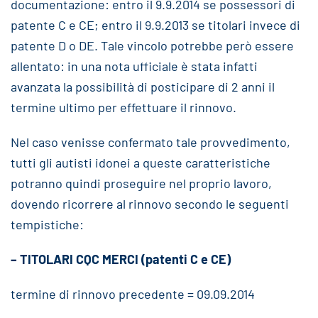
documentazione: entro il 9.9.2014 se possessori di
patente C e CE; entro il 9.9.2013 se titolari invece di
patente D o DE. Tale vincolo potrebbe però essere
allentato: in una nota ufficiale è stata infatti
avanzata la possibilità di posticipare di 2 anni il
termine ultimo per effettuare il rinnovo.
Nel caso venisse confermato tale provvedimento,
tutti gli autisti idonei a queste caratteristiche
potranno quindi proseguire nel proprio lavoro,
dovendo ricorrere al rinnovo secondo le seguenti
tempistiche:
– TITOLARI CQC MERCI (patenti C e CE)
termine di rinnovo precedente = 09.09.2014