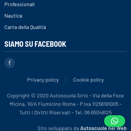
Professionali
Nautica
Carta della Qualità
SIAMO SU FACEBOOK
Privacy policy
Cookie policy
Copyright © 2020 Autoscuola Sirio - Via della Foce
Micina, 10/A Fiumicino Roma - P.Iva 11256191005 -
Tutti i Diritti Riservati - Tel. 06 65048125
Sito sviluppato da
Autoscuole nel Web