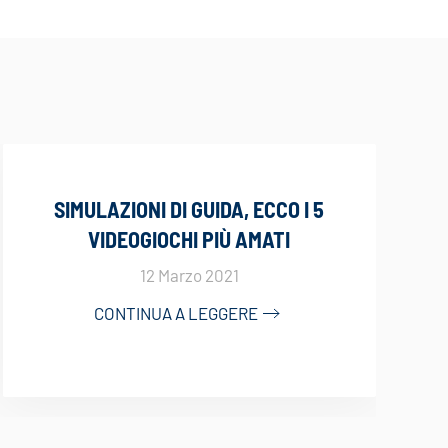
SIMULAZIONI DI GUIDA, ECCO I 5
VIDEOGIOCHI PIÙ AMATI
12 Marzo 2021
CONTINUA A LEGGERE