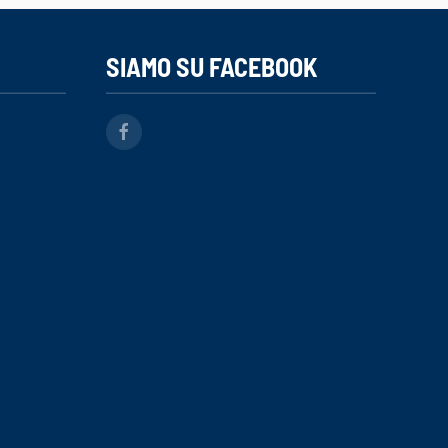
SIAMO SU FACEBOOK