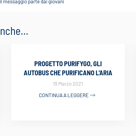
il messaggio parte dai giovani
 anche…
PROGETTO PURIFYGO, GLI
AUTOBUS CHE PURIFICANO L’ARIA
19 Marzo 2021
CONTINUA A LEGGERE