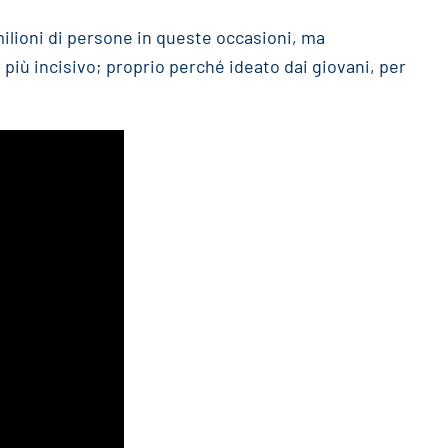
 milioni di persone in queste occasioni, ma
 più incisivo; proprio perché ideato dai giovani, per