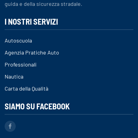
guida e della sicurezza stradale.
I NOSTRI SERVIZI
Autoscuola
Agenzia Pratiche Auto
Professionali
Nautica
Carta della Qualità
SIAMO SU FACEBOOK