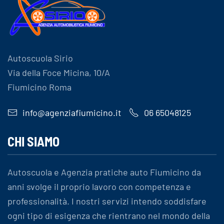
Autoscuola Sirio
Via della Foce Micina, 10/A
Fiumicino Roma
info@agenziafiumicino.it
06 65048125
CHI SIAMO
Autoscuola e Agenzia pratiche auto Fiumicino da
anni svolge il proprio lavoro con competenza e
professionalità. I nostri servizi intendo soddisfare
ogni tipo di esigenza che rientrano nel mondo della