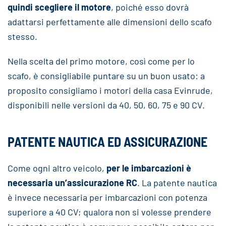
quindi scegliere il motore
, poiché esso dovrà
adattarsi perfettamente alle dimensioni dello scafo
stesso.
Nella scelta del primo motore, così come per lo
scafo, è consigliabile puntare su un buon usato: a
proposito consigliamo i motori della casa Evinrude,
disponibili nelle versioni da 40, 50, 60, 75 e 90 CV.
PATENTE NAUTICA ED ASSICURAZIONE
Come ogni altro veicolo,
per le imbarcazioni è
necessaria un’assicurazione RC
. La patente nautica
è invece necessaria per imbarcazioni con potenza
superiore a 40 CV; qualora non si volesse prendere