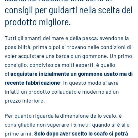
consigli per guidarti nella scelta del
prodotto migliore.
Tutti gli amanti del mare e della pesca, avendone la
possibilità, prima o poi si trovano nelle condizioni di
voler acquistare una barca o un gommone. Un primo
consiglio, condiviso da molti esperti, è quello
di
acquistare inizialmente un gommone usato ma di
recente fabbricazione
; in questo modo si avrà
infatti un prodotto collaudato e moderno ad un
prezzo inferiore.
Per quanto riguarda la dimensione dello scafo, è
consigliabile non superare i 5 metri quando si è alle
prime armi.
Solo dopo aver scelto lo scafo si potrà