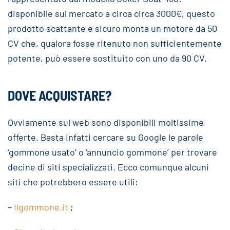
disponibile sul mercato a circa circa 3000€, questo
prodotto scattante e sicuro monta un motore da 50
CV che, qualora fosse ritenuto non sufficientemente
potente, può essere sostituito con uno da 90 CV.
DOVE ACQUISTARE?
Ovviamente sul web sono disponibili moltissime
offerte. Basta infatti cercare su Google le parole
‘gommone usato’ o ‘annuncio gommone’ per trovare
decine di siti specializzati. Ecco comunque alcuni
siti che potrebbero essere utili:
–
Ilgommone.it
;