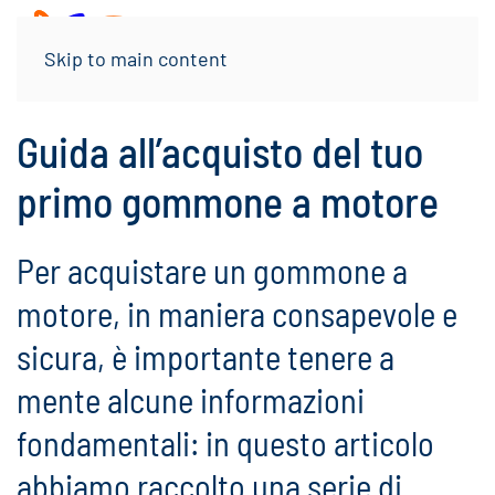
Menu
Skip to main content
Guida all’acquisto del tuo
primo gommone a motore
Per acquistare un gommone a
motore, in maniera consapevole e
sicura, è importante tenere a
mente alcune informazioni
fondamentali: in questo articolo
abbiamo raccolto una serie di