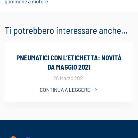
gommone a motore
Ti potrebbero interessare anche…
PNEUMATICI CON L’ETICHETTA: NOVITÀ
DA MAGGIO 2021
26 Marzo 2021
CONTINUA A LEGGERE