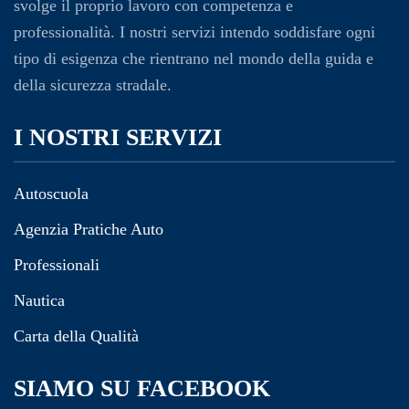
svolge il proprio lavoro con competenza e
professionalità. I nostri servizi intendo soddisfare ogni
tipo di esigenza che rientrano nel mondo della guida e
della sicurezza stradale.
I NOSTRI SERVIZI
Autoscuola
Agenzia Pratiche Auto
Professionali
Nautica
Carta della Qualità
SIAMO SU FACEBOOK