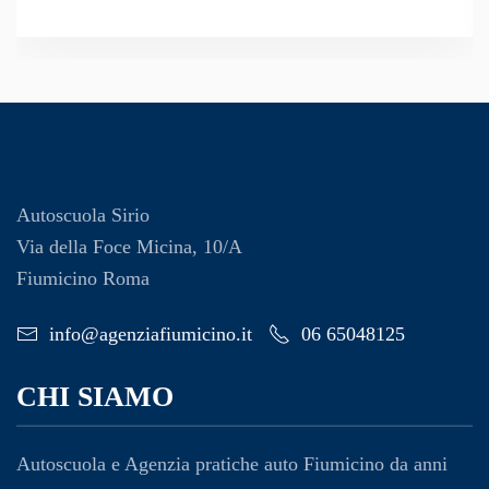
Autoscuola Sirio
Via della Foce Micina, 10/A
Fiumicino Roma
info@agenziafiumicino.it
06 65048125
CHI SIAMO
Autoscuola e Agenzia pratiche auto Fiumicino da anni