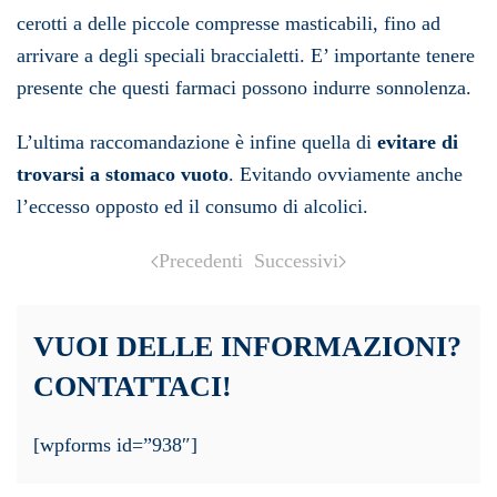
cerotti a delle piccole compresse masticabili, fino ad
arrivare a degli speciali braccialetti. E’ importante tenere
presente che questi farmaci possono indurre sonnolenza.
L’ultima raccomandazione è infine quella di
evitare di
trovarsi a stomaco vuoto
. Evitando ovviamente anche
l’eccesso opposto ed il consumo di alcolici.
Precedenti
Successivi
VUOI DELLE INFORMAZIONI?
CONTATTACI!
[wpforms id=”938″]