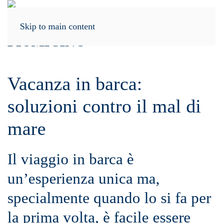
Menu
Skip to main content
Vacanza in barca:
soluzioni contro il mal di
mare
Il viaggio in barca è
un’esperienza unica ma,
specialmente quando lo si fa per
la prima volta, è facile essere