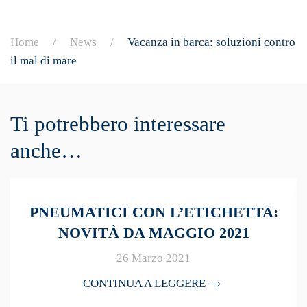
Home
News
Vacanza in barca: soluzioni contro
il mal di mare
Ti potrebbero interessare
anche…
PNEUMATICI CON L’ETICHETTA:
NOVITÀ DA MAGGIO 2021
26 Marzo 2021
CONTINUA A LEGGERE