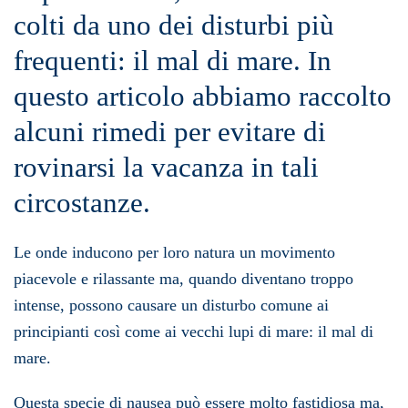
colti da uno dei disturbi più
frequenti: il mal di mare. In
questo articolo abbiamo raccolto
alcuni rimedi per evitare di
rovinarsi la vacanza in tali
circostanze.
Le onde inducono per loro natura un movimento
piacevole e rilassante ma, quando diventano troppo
intense, possono causare un disturbo comune ai
principianti così come ai vecchi lupi di mare: il mal di
mare.
Questa specie di nausea può essere molto fastidiosa ma,