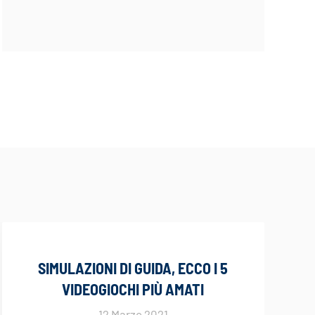
SIMULAZIONI DI GUIDA, ECCO I 5
VIDEOGIOCHI PIÙ AMATI
12 Marzo 2021