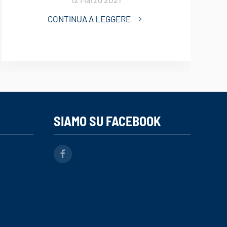
CONTINUA A LEGGERE
SIAMO SU FACEBOOK