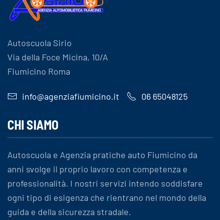
Autoscuola Sirio
Via della Foce Micina, 10/A
Fiumicino Roma
info@agenziafiumicino.it
06 65048125
CHI SIAMO
Autoscuola e Agenzia pratiche auto Fiumicino da
anni svolge il proprio lavoro con competenza e
professionalità. I nostri servizi intendo soddisfare
ogni tipo di esigenza che rientrano nel mondo della
guida e della sicurezza stradale.