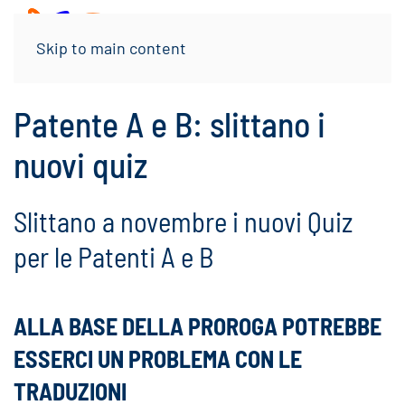
Menu
Skip to main content
Patente A e B: slittano i
nuovi quiz
Slittano a novembre i nuovi Quiz
per le Patenti A e B
ALLA BASE DELLA PROROGA POTREBBE
ESSERCI UN PROBLEMA CON LE
TRADUZIONI