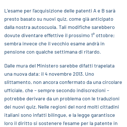
L’esame per l’acquisizione delle patenti A e B sarà
presto basato su nuovi quiz, come già anticipato
dalla nostra autoscuola. Tali modifiche sarebbero
dovute diventare effettive il prossimo 1° ottobre;
sembra invece che il vecchio esame andrà in
pensione con qualche settimana di ritardo.
Dalle mura del Ministero sarebbe difatti trapelata
una nuova data: il 4 novembre 2013. Uno
slittamento, non ancora confermato da una circolare
ufficiale, che – sempre secondo indiscrezioni –
potrebbe derivare da un problema con le traduzioni
dei nuovi quiz. Nelle regioni del nord molti cittadini
italiani sono infatti bilingue, e la legge garantisce
loro il diritto si sostenere l’esame per la patente in