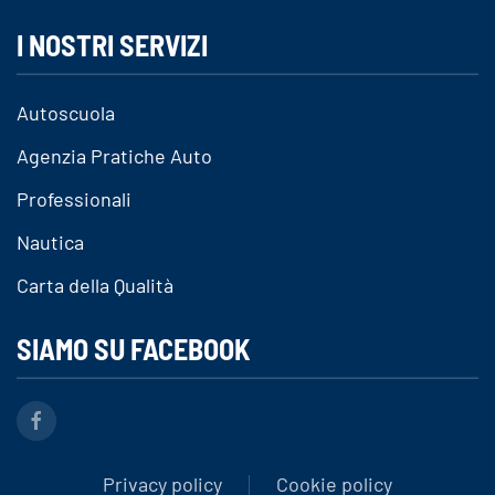
I NOSTRI SERVIZI
Autoscuola
Agenzia Pratiche Auto
Professionali
Nautica
Carta della Qualità
SIAMO SU FACEBOOK
Privacy policy
Cookie policy