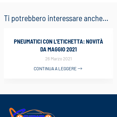
Ti potrebbero interessare anche…
PNEUMATICI CON L’ETICHETTA: NOVITÀ
DA MAGGIO 2021
26 Marzo 2021
CONTINUA A LEGGERE