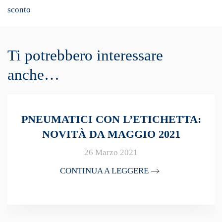
sconto
Ti potrebbero interessare
anche…
PNEUMATICI CON L’ETICHETTA:
NOVITÀ DA MAGGIO 2021
26 Marzo 2021
CONTINUA A LEGGERE