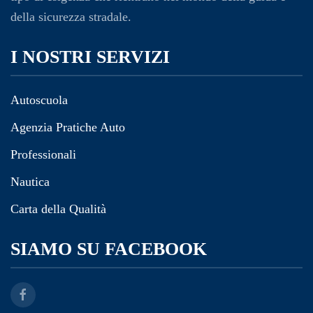
della sicurezza stradale.
I NOSTRI SERVIZI
Autoscuola
Agenzia Pratiche Auto
Professionali
Nautica
Carta della Qualità
SIAMO SU FACEBOOK