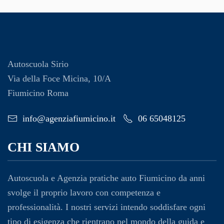
Autoscuola Sirio
Via della Foce Micina, 10/A
Fiumicino Roma
info@agenziafiumicino.it
06 65048125
CHI SIAMO
Autoscuola e Agenzia pratiche auto Fiumicino da anni
svolge il proprio lavoro con competenza e
professionalità. I nostri servizi intendo soddisfare ogni
tipo di esigenza che rientrano nel mondo della guida e