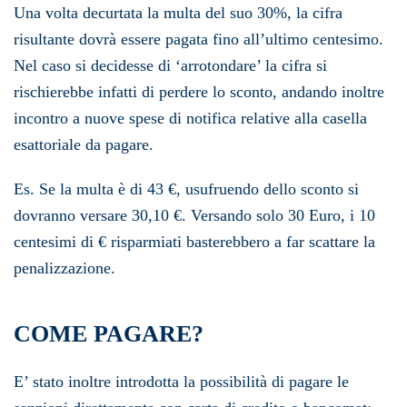
Una volta decurtata la multa del suo 30%, la cifra
risultante dovrà essere pagata fino all’ultimo centesimo.
Nel caso si decidesse di ‘arrotondare’ la cifra si
rischierebbe infatti di perdere lo sconto, andando inoltre
incontro a nuove spese di notifica relative alla casella
esattoriale da pagare.
Es. Se la multa è di 43 €, usufruendo dello sconto si
dovranno versare 30,10 €. Versando solo 30 Euro, i 10
centesimi di € risparmiati basterebbero a far scattare la
penalizzazione.
COME PAGARE?
E’ stato inoltre introdotta la possibilità di pagare le