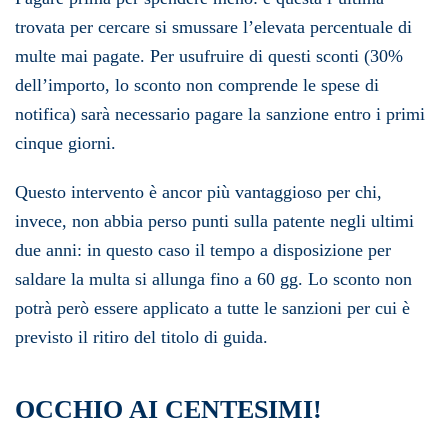
trovata per cercare si smussare l’elevata percentuale di
multe mai pagate. Per usufruire di questi sconti (30%
dell’importo, lo sconto non comprende le spese di
notifica) sarà necessario pagare la sanzione entro i primi
cinque giorni.
Questo intervento è ancor più vantaggioso per chi,
invece, non abbia perso punti sulla patente negli ultimi
due anni: in questo caso il tempo a disposizione per
saldare la multa si allunga fino a 60 gg. Lo sconto non
potrà però essere applicato a tutte le sanzioni per cui è
previsto il ritiro del titolo di guida.
OCCHIO AI CENTESIMI!