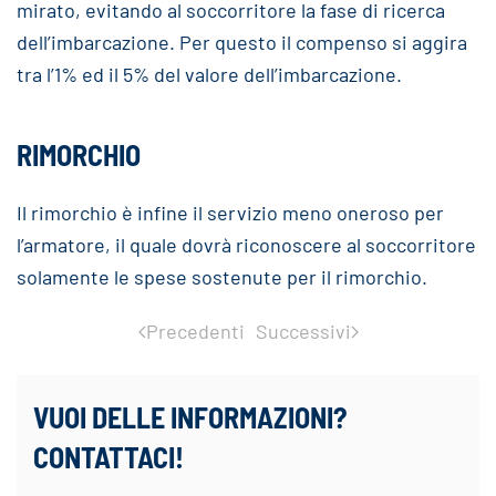
mirato, evitando al soccorritore la fase di ricerca
dell’imbarcazione. Per questo il compenso si aggira
tra l’1% ed il 5% del valore dell’imbarcazione.
RIMORCHIO
Il rimorchio è infine il servizio meno oneroso per
l’armatore, il quale dovrà riconoscere al soccorritore
solamente le spese sostenute per il rimorchio.
Precedenti
Successivi
VUOI DELLE INFORMAZIONI?
CONTATTACI!