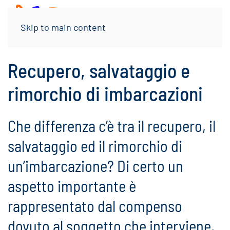
Menu
Skip to main content
Recupero, salvataggio e
rimorchio di imbarcazioni
Che differenza c’è tra il recupero, il
salvataggio ed il rimorchio di
un’imbarcazione? Di certo un
aspetto importante è
rappresentato dal compenso
dovuto al soggetto che interviene,