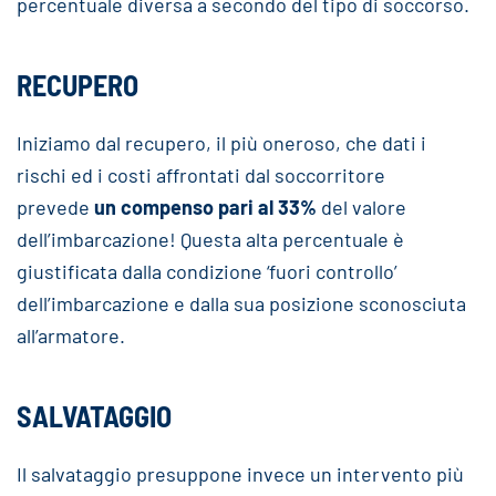
percentuale diversa a secondo del tipo di soccorso.
RECUPERO
Iniziamo dal recupero, il più oneroso, che dati i
rischi ed i costi affrontati dal soccorritore
prevede
un compenso pari al 33%
del valore
dell’imbarcazione! Questa alta percentuale è
giustificata dalla condizione ‘fuori controllo’
dell’imbarcazione e dalla sua posizione sconosciuta
all’armatore.
SALVATAGGIO
Il salvataggio presuppone invece un intervento più