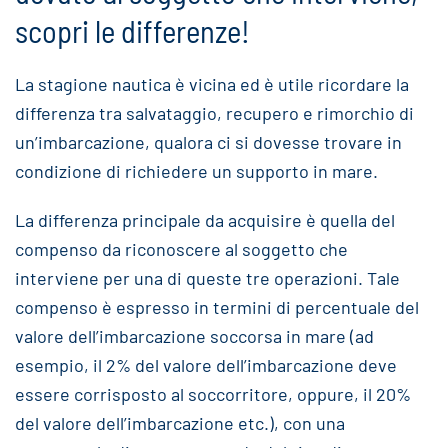
scopri le differenze!
La stagione nautica è vicina ed è utile ricordare la
differenza tra salvataggio, recupero e rimorchio di
un’imbarcazione, qualora ci si dovesse trovare in
condizione di richiedere un supporto in mare.
La differenza principale da acquisire è quella del
compenso da riconoscere al soggetto che
interviene per una di queste tre operazioni. Tale
compenso è espresso in termini di percentuale del
valore dell’imbarcazione soccorsa in mare (ad
esempio, il 2% del valore dell’imbarcazione deve
essere corrisposto al soccorritore, oppure, il 20%
del valore dell’imbarcazione etc.), con una