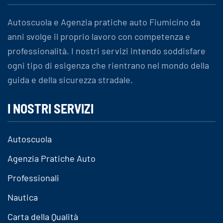
Autoscuola e Agenzia pratiche auto Fiumicino da
anni svolge il proprio lavoro con competenza e
professionalità. I nostri servizi intendo soddisfare
ogni tipo di esigenza che rientrano nel mondo della
guida e della sicurezza stradale.
I NOSTRI SERVIZI
Autoscuola
Agenzia Pratiche Auto
Professionali
Nautica
Carta della Qualità