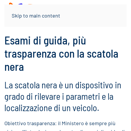
Menu
Skip to main content
Esami di guida, più
trasparenza con la scatola
nera
La scatola nera è un dispositivo in
grado di rilevare i parametri e la
localizzazione di un veicolo.
Obiettivo trasparenza: il Ministero è sempre più