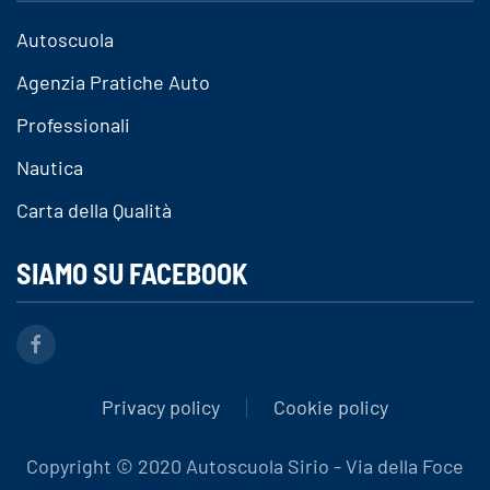
Autoscuola
Agenzia Pratiche Auto
Professionali
Nautica
Carta della Qualità
SIAMO SU FACEBOOK
Privacy policy
Cookie policy
Copyright © 2020 Autoscuola Sirio - Via della Foce