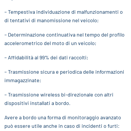
– Tempestiva individuazione di malfunzionamenti o
di tentativi di manomissione nel veicolo;
– Determinazione continuativa nel tempo del profilo
accelerometrico del moto di un veicolo;
– Affidabilità al 99% dei dati raccolti;
– Trasmissione sicura e periodica delle informazioni
immagazzinate;
– Trasmissione wireless bi-direzionale con altri
dispositivi installati a bordo.
Avere a bordo una forma di monitoraggio avanzato
può essere utile anche in caso di incidenti o furti: