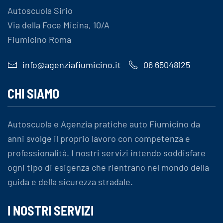
Autoscuola Sirio
Via della Foce Micina, 10/A
Fiumicino Roma
info@agenziafiumicino.it
06 65048125
CHI SIAMO
Autoscuola e Agenzia pratiche auto Fiumicino da
anni svolge il proprio lavoro con competenza e
professionalità. I nostri servizi intendo soddisfare
ogni tipo di esigenza che rientrano nel mondo della
guida e della sicurezza stradale.
I NOSTRI SERVIZI