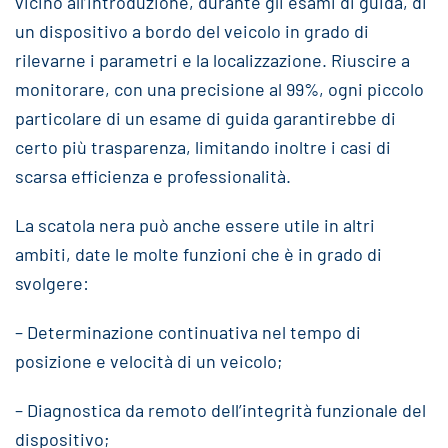
vicino all’introduzione, durante gli esami di guida, di
un dispositivo a bordo del veicolo in grado di
rilevarne i parametri e la localizzazione. Riuscire a
monitorare, con una precisione al 99%, ogni piccolo
particolare di un esame di guida garantirebbe di
certo più trasparenza, limitando inoltre i casi di
scarsa efficienza e professionalità.
La scatola nera può anche essere utile in altri
ambiti, date le molte funzioni che è in grado di
svolgere:
– Determinazione continuativa nel tempo di
posizione e velocità di un veicolo;
– Diagnostica da remoto dell’integrità funzionale del
dispositivo;