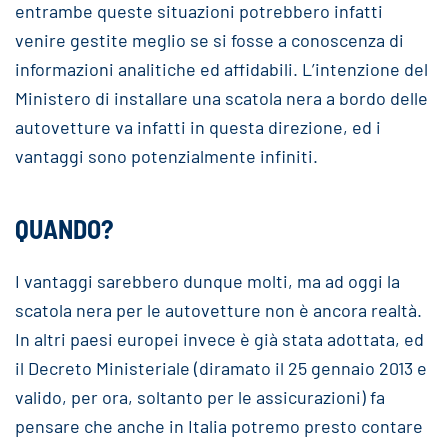
entrambe queste situazioni potrebbero infatti
venire gestite meglio se si fosse a conoscenza di
informazioni analitiche ed affidabili. L’intenzione del
Ministero di installare una scatola nera a bordo delle
autovetture va infatti in questa direzione, ed i
vantaggi sono potenzialmente infiniti.
QUANDO?
I vantaggi sarebbero dunque molti, ma ad oggi la
scatola nera per le autovetture non è ancora realtà.
In altri paesi europei invece è già stata adottata, ed
il Decreto Ministeriale (diramato il 25 gennaio 2013 e
valido, per ora, soltanto per le assicurazioni) fa
pensare che anche in Italia potremo presto contare