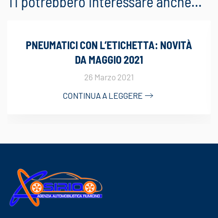
Ti potrebbero interessare anche…
PNEUMATICI CON L’ETICHETTA: NOVITÀ
DA MAGGIO 2021
26 Marzo 2021
CONTINUA A LEGGERE